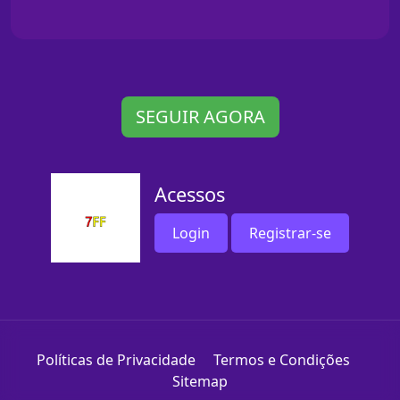
SEGUIR AGORA
Acessos
Login
Registrar-se
Políticas de Privacidade
Termos e Condições
Sitemap