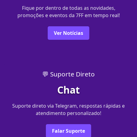
Fique por dentro de todas as novidades,
promoções e eventos da 7FF em tempo real!
Ver Notícias
💬 Suporte Direto
Chat
Suporte direto via Telegram, respostas rápidas e
atendimento personalizado!
Falar Suporte