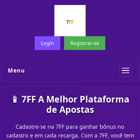
Login
Registrar-se
Menu
📱 7FF A Melhor Plataforma
de Apostas
Cadastre-se na 7FF para ganhar bônus no
cadastro e em cada recarga. Com a 7FF, você tem