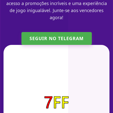
acesso a promoções incríveis e uma experiência
de jogo inigualável. Junte-se aos vencedores
agora!
SEGUIR NO TELEGRAM