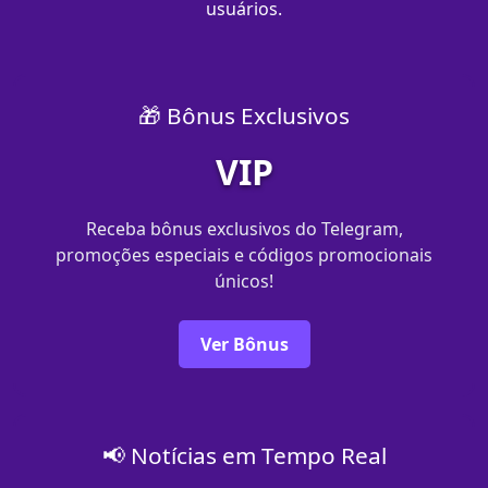
usuários.
🎁 Bônus Exclusivos
VIP
Receba bônus exclusivos do Telegram,
promoções especiais e códigos promocionais
únicos!
Ver Bônus
📢 Notícias em Tempo Real