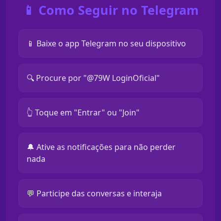
📱 Como Seguir no Telegram
📱 Baixe o app Telegram no seu dispositivo
🔍 Procure por "@79W LoginOficial"
👆 Toque em "Entrar" ou "Join"
🔔 Ative as notificações para não perder
nada
💬 Participe das conversas e interaja