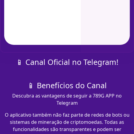
📱 Canal Oficial no Telegram!
📱 Benefícios do Canal
Descubra as vantagens de seguir a 789G APP no
Telegram
O aplicativo também não faz parte de redes de bots ou
sistemas de mineração de criptomoedas. Todas as
funcionalidades são transparentes e podem ser