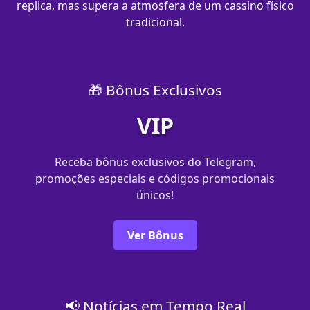
replica, mas supera a atmosfera de um cassino físico
tradicional.
🎁 Bônus Exclusivos
VIP
Receba bônus exclusivos do Telegram,
promoções especiais e códigos promocionais
únicos!
Ver Bônus
📢 Notícias em Tempo Real