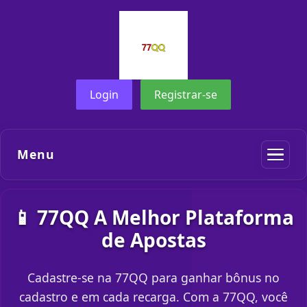
Login
Registrar-se
Menu
📱 77QQ A Melhor Plataforma
de Apostas
Cadastre-se na 77QQ para ganhar bônus no
cadastro e em cada recarga. Com a 77QQ, você