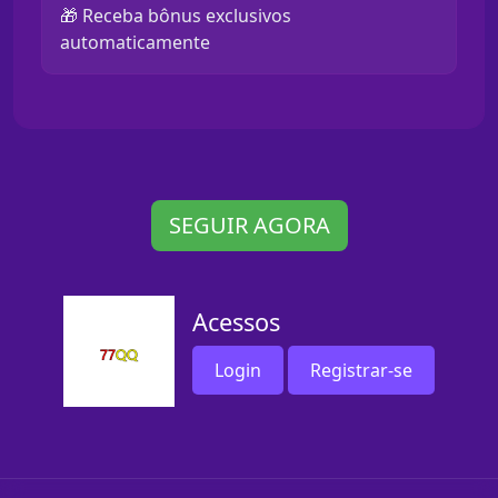
🎁 Receba bônus exclusivos
automaticamente
SEGUIR AGORA
Acessos
Login
Registrar-se