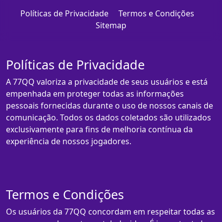
Políticas de Privacidade
Termos e Condições
Sitemap
Políticas de Privacidade
A 77QQ valoriza a privacidade de seus usuários e está
empenhada em proteger todas as informações
pessoais fornecidas durante o uso de nossos canais de
comunicação. Todos os dados coletados são utilizados
exclusivamente para fins de melhoria contínua da
experiência de nossos jogadores.
Termos e Condições
Os usuários da 77QQ concordam em respeitar todas as