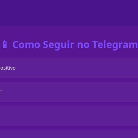
📱 Como Seguir no Telegram
ositivo
l"