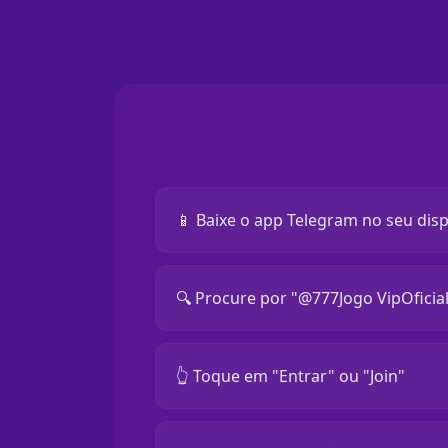
📱 Baixe o app Telegram no seu disp
🔍 Procure por "@777Jogo VipOficia
👆 Toque em "Entrar" ou "Join"