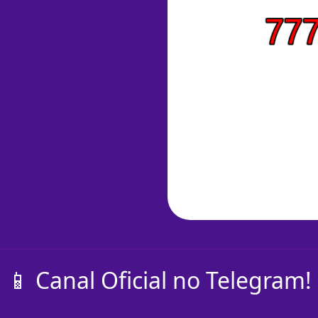
📱 Canal Oficial no Telegram!