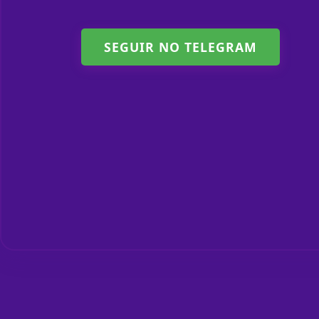
SEGUIR NO TELEGRAM