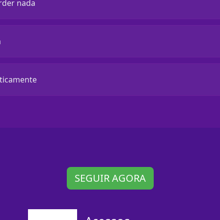
erder nada
a
aticamente
SEGUIR AGORA