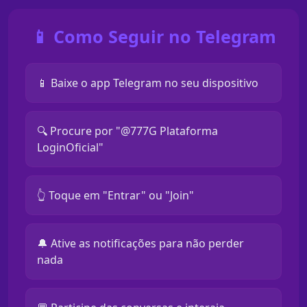
📱 Como Seguir no Telegram
📱 Baixe o app Telegram no seu dispositivo
🔍 Procure por "@777G Plataforma
LoginOficial"
👆 Toque em "Entrar" ou "Join"
🔔 Ative as notificações para não perder
nada