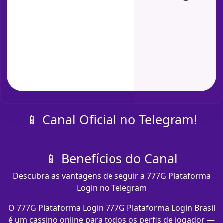
📱 Canal Oficial no Telegram!
📱 Benefícios do Canal
Descubra as vantagens de seguir a 777G Plataforma
Login no Telegram
O 777G Plataforma Login 777G Plataforma Login Brasil
é um cassino online para todos os perfis de jogador —