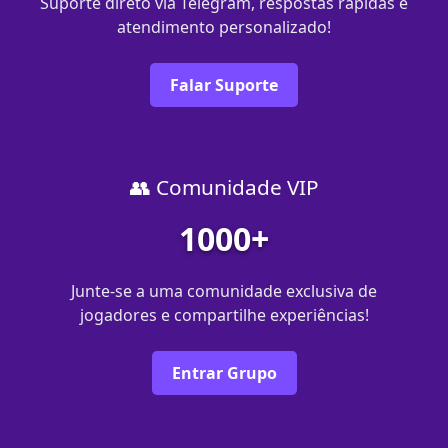
Suporte direto via Telegram, respostas rápidas e
atendimento personalizado!
Falar Suporte
👥 Comunidade VIP
1000+
Junte-se a uma comunidade exclusiva de
jogadores e compartilhe experiências!
Entrar Grupo