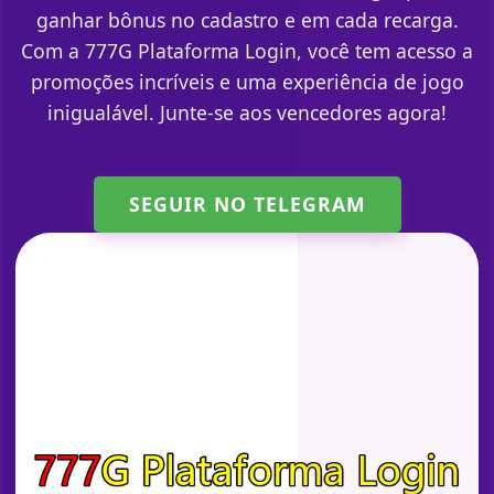
ganhar bônus no cadastro e em cada recarga.
Com a 777G Plataforma Login, você tem acesso a
promoções incríveis e uma experiência de jogo
inigualável. Junte-se aos vencedores agora!
SEGUIR NO TELEGRAM