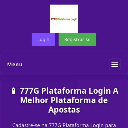
Login
Registrar-se
Menu
📱 777G Plataforma Login A
Melhor Plataforma de
Apostas
Cadastre-se na 777G Plataforma Login para