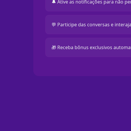
🔔 Ative as notificações para não p
💬 Participe das conversas e interaj
🎁 Receba bônus exclusivos autom