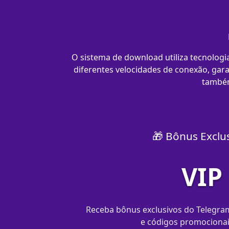
O sistema de download utiliza tecnolog
diferentes velocidades de conexão, gar
também
🎁 Bônus Exclu
VIP
Receba bônus exclusivos do Telegra
e códigos promocionai