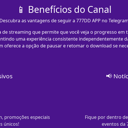
📱 Benefícios do Canal
Descubra as vantagens de seguir a 777DD APP no Telegra
ia de streaming que permite que você veja o progresso em 
antindo uma experiência consistente independentemente da
 oferece a opção de pausar e retomar o download se nece
sivos
📢 Notí
m, promoções especiais
Fique por dentro d
s únicos!
eventos da 