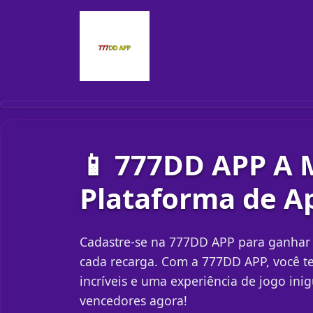
📱 777DD APP A 
Plataforma de A
Cadastre-se na 777DD APP para ganhar
cada recarga. Com a 777DD APP, você 
incríveis e uma experiência de jogo inig
vencedores agora!