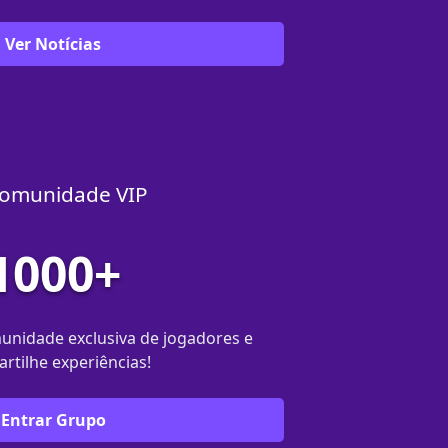
Ver Notícias
Comunidade VIP
1000+
unidade exclusiva de jogadores e
rtilhe experiências!
Entrar Grupo