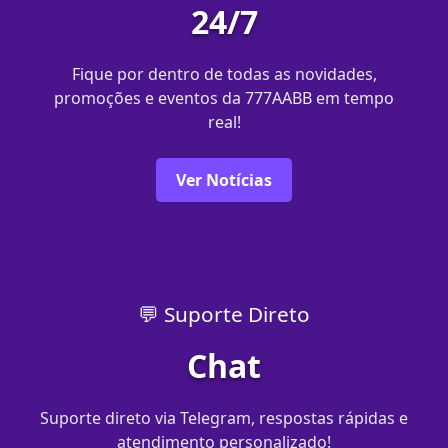
24/7
Fique por dentro de todas as novidades,
promoções e eventos da 777AABB em tempo
real!
Ver Notícias
💬 Suporte Direto
Chat
Suporte direto via Telegram, respostas rápidas e
atendimento personalizado!