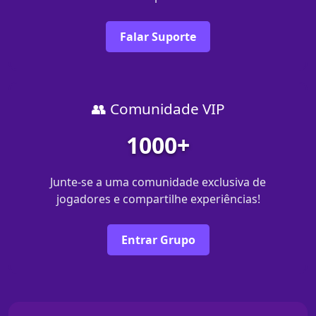
Falar Suporte
👥 Comunidade VIP
1000+
Junte-se a uma comunidade exclusiva de
jogadores e compartilhe experiências!
Entrar Grupo