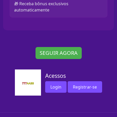
🎁 Receba bônus exclusivos
automaticamente
SEGUIR AGORA
Acessos
Login
Registrar-se