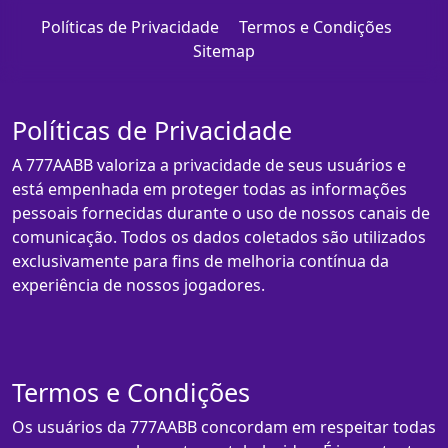
Políticas de Privacidade
Termos e Condições
Sitemap
Políticas de Privacidade
A 777AABB valoriza a privacidade de seus usuários e
está empenhada em proteger todas as informações
pessoais fornecidas durante o uso de nossos canais de
comunicação. Todos os dados coletados são utilizados
exclusivamente para fins de melhoria contínua da
experiência de nossos jogadores.
Termos e Condições
Os usuários da 777AABB concordam em respeitar todas