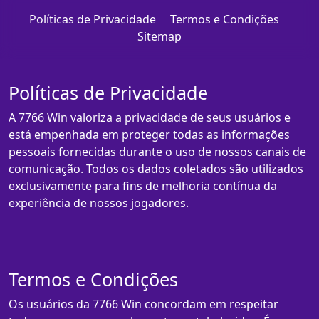
Políticas de Privacidade
Termos e Condições
Sitemap
Políticas de Privacidade
A 7766 Win valoriza a privacidade de seus usuários e
está empenhada em proteger todas as informações
pessoais fornecidas durante o uso de nossos canais de
comunicação. Todos os dados coletados são utilizados
exclusivamente para fins de melhoria contínua da
experiência de nossos jogadores.
Termos e Condições
Os usuários da 7766 Win concordam em respeitar