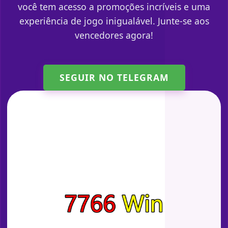
você tem acesso a promoções incríveis e uma
experiência de jogo inigualável. Junte-se aos
vencedores agora!
SEGUIR NO TELEGRAM