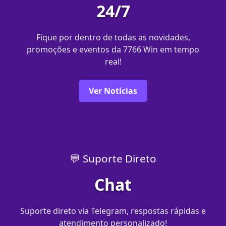
24/7
Fique por dentro de todas as novidades,
promoções e eventos da 7766 Win em tempo
real!
Ver Notícias
💬 Suporte Direto
Chat
Suporte direto via Telegram, respostas rápidas e
atendimento personalizado!