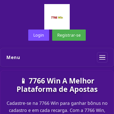
Login
Registrar-se
Menu
📱 7766 Win A Melhor
Plataforma de Apostas
Cadastre-se na 7766 Win para ganhar bônus no
cadastro e em cada recarga. Com a 7766 Win,