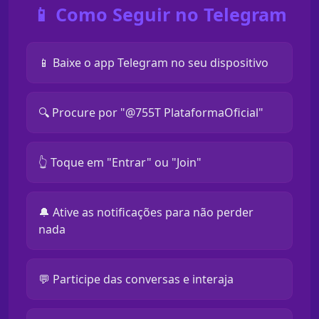
📱 Como Seguir no Telegram
📱 Baixe o app Telegram no seu dispositivo
🔍 Procure por "@755T PlataformaOficial"
👆 Toque em "Entrar" ou "Join"
🔔 Ative as notificações para não perder
nada
💬 Participe das conversas e interaja