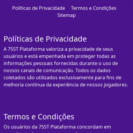
Políticas de Privacidade
Termos e Condições
Sitemap
Políticas de Privacidade
A 755T Plataforma valoriza a privacidade de seus
usuários e está empenhada em proteger todas as
informações pessoais fornecidas durante o uso de
nossos canais de comunicação. Todos os dados
coletados são utilizados exclusivamente para fins de
melhoria contínua da experiência de nossos jogadores.
Termos e Condições
Os usuários da 755T Plataforma concordam em