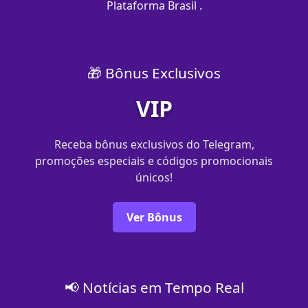
Plataforma Brasil .
🎁 Bônus Exclusivos
VIP
Receba bônus exclusivos do Telegram,
promoções especiais e códigos promocionais
únicos!
Ver Bônus
📢 Notícias em Tempo Real