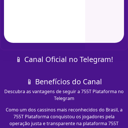
📱 Canal Oficial no Telegram!
📱 Benefícios do Canal
Descubra as vantagens de seguir a 755T Plataforma no
Telegram
Como um dos cassinos mais reconhecidos do Brasil, a
755T Plataforma conquistou os jogadores pela
operação justa e transparente na plataforma 755T