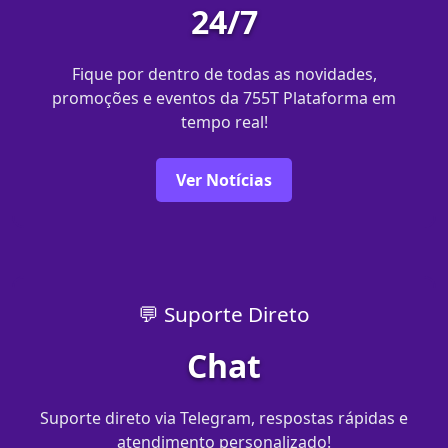
24/7
Fique por dentro de todas as novidades,
promoções e eventos da 755T Plataforma em
tempo real!
Ver Notícias
💬 Suporte Direto
Chat
Suporte direto via Telegram, respostas rápidas e
atendimento personalizado!