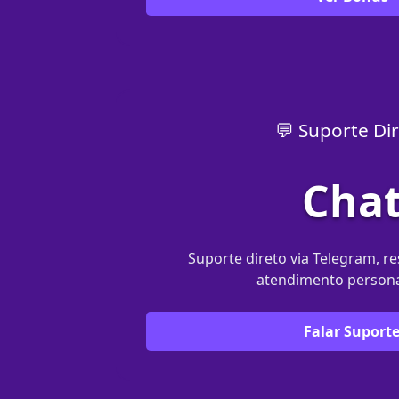
💬 Suporte Di
Cha
Suporte direto via Telegram, r
atendimento persona
Falar Suport