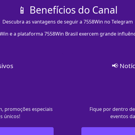
📱 Benefícios do Canal
Descubra as vantagens de seguir a 7558Win no Telegram
8Win e a plataforma 7558Win Brasil exercem grande influênc
sivos
📢 Notí
m, promoções especiais
Fique por dentro d
s únicos!
eventos da