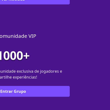
Comunidade VIP
1000+
unidade exclusiva de jogadores e
rtilhe experiências!
Entrar Grupo