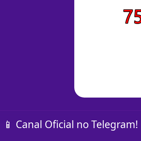
📱 Canal Oficial no Telegram!