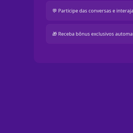
💬 Participe das conversas e interaj
🎁 Receba bônus exclusivos autom