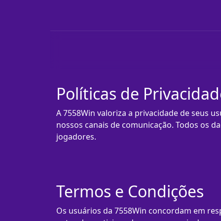
Políticas de Privacida
A 7558Win valoriza a privacidade de seus u
nossos canais de comunicação. Todos os dad
jogadores.
Termos e Condições
Os usuários da 7558Win concordam em respe