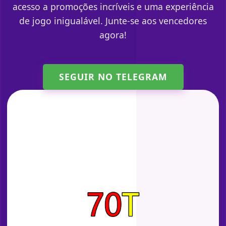
acesso a promoções incríveis e uma experiência
de jogo inigualável. Junte-se aos vencedores
agora!
SEGUIR NO TELEGRAM