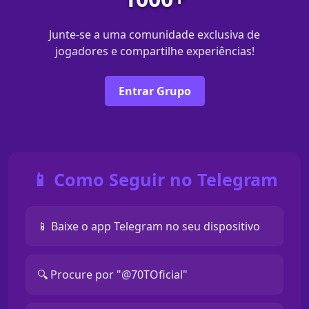
Junte-se a uma comunidade exclusiva de
jogadores e compartilhe experiências!
Entrar Grupo
📱 Como Seguir no Telegram
📱 Baixe o app Telegram no seu dispositivo
🔍 Procure por "@70TOficial"