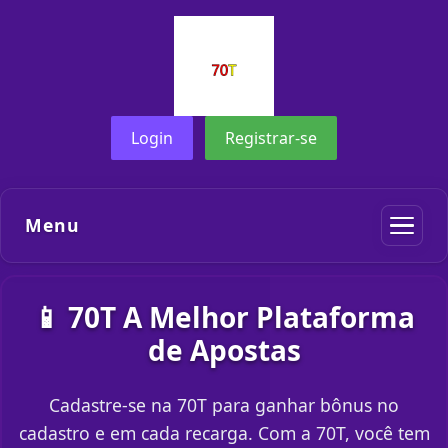
Login
Registrar-se
Menu
📱 70T A Melhor Plataforma
de Apostas
Cadastre-se na 70T para ganhar bônus no
cadastro e em cada recarga. Com a 70T, você tem