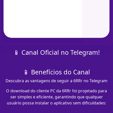
📱 Canal Oficial no Telegram!
📱 Benefícios do Canal
Descubra as vantagens de seguir a 6RRr no Telegram
O download do cliente PC da 6RRr foi projetado para
ser simples e eficiente, garantindo que qualquer
usuário possa instalar o aplicativo sem dificuldades: