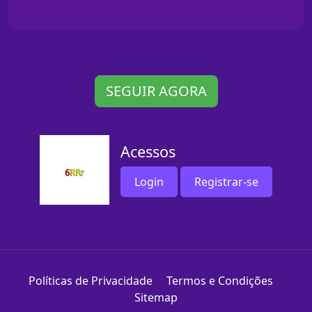
SEGUIR AGORA
Acessos
Login
Registrar-se
Políticas de Privacidade
Termos e Condições
Sitemap