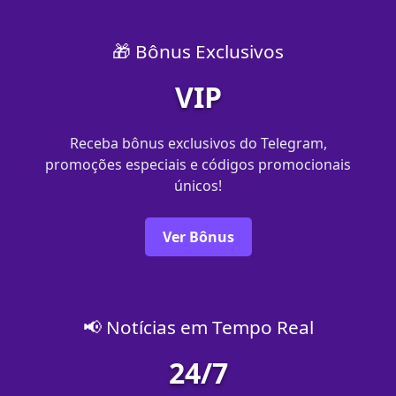
🎁 Bônus Exclusivos
VIP
Receba bônus exclusivos do Telegram,
promoções especiais e códigos promocionais
únicos!
Ver Bônus
📢 Notícias em Tempo Real
24/7