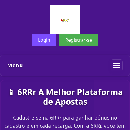
Login
Registrar-se
Menu
📱 6RRr A Melhor Plataforma
de Apostas
Cadastre-se na 6RRr para ganhar bônus no
cadastro e em cada recarga. Com a 6RRr, você tem