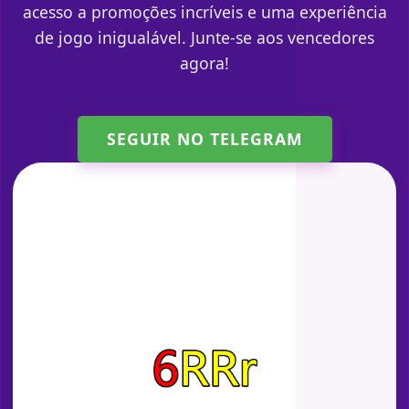
acesso a promoções incríveis e uma experiência
de jogo inigualável. Junte-se aos vencedores
agora!
SEGUIR NO TELEGRAM