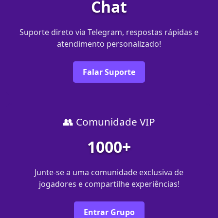
Chat
Suporte direto via Telegram, respostas rápidas e
atendimento personalizado!
Falar Suporte
👥 Comunidade VIP
1000+
Junte-se a uma comunidade exclusiva de
jogadores e compartilhe experiências!
Entrar Grupo