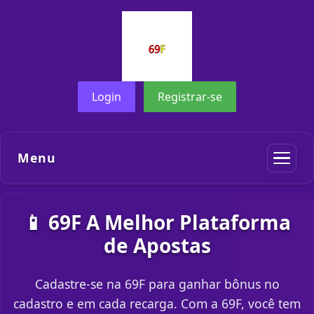
Login
Registrar-se
Menu
📱 69F A Melhor Plataforma
de Apostas
Cadastre-se na 69F para ganhar bônus no
cadastro e em cada recarga. Com a 69F, você tem