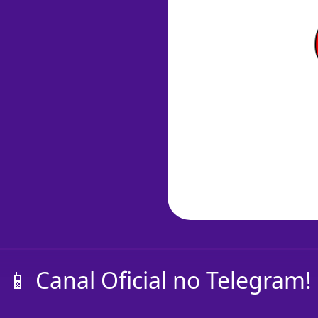
📱 Canal Oficial no Telegram!