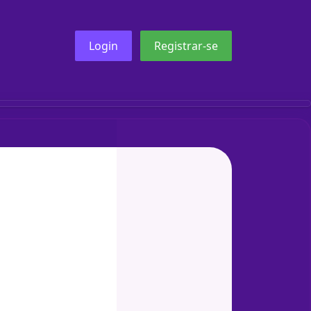
Login
Registrar-se