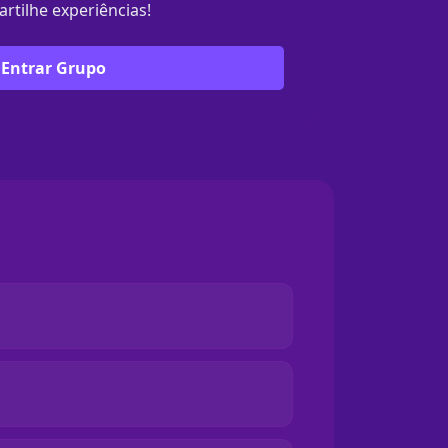
rtilhe experiências!
Entrar Grupo