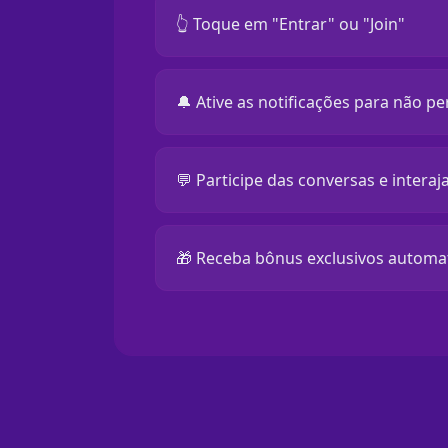
👆 Toque em "Entrar" ou "Join"
🔔 Ative as notificações para não p
💬 Participe das conversas e interaj
🎁 Receba bônus exclusivos autom