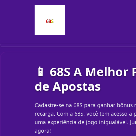
📱 68S A Melhor 
de Apostas
Cadastre-se na 68S para ganhar bônus 
recarga. Com a 68S, você tem acesso a 
uma experiência de jogo inigualável. J
agora!