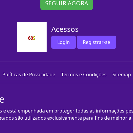
SEGUIR AGORA
Acessos
Login
Registrar-se
Políticas de Privacidade
Termos e Condições
Sitemap
de
ios e está empenhada em proteger todas as informações pe
tados são utilizados exclusivamente para fins de melhoria