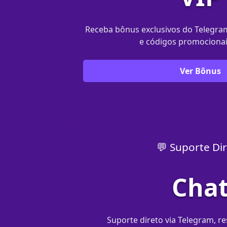
Receba bônus exclusivos do Telegra
e códigos promocionai
Ver Bônus
💬 Suporte Di
Cha
Suporte direto via Telegram, r