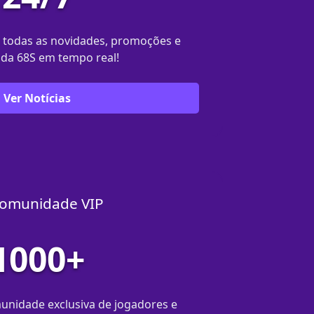
e todas as novidades, promoções e
 da 68S em tempo real!
Ver Notícias
Comunidade VIP
1000+
unidade exclusiva de jogadores e