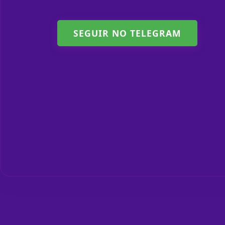
SEGUIR NO TELEGRAM