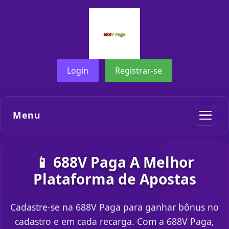
Login
Registrar-se
Menu
📱 688V Paga A Melhor
Plataforma de Apostas
Cadastre-se na 688V Paga para ganhar bônus no
cadastro e em cada recarga. Com a 688V Paga,