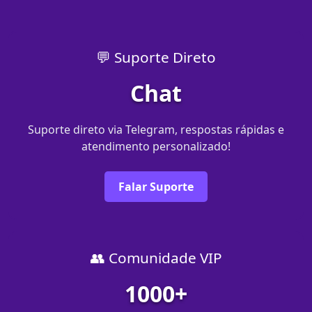
💬 Suporte Direto
Chat
Suporte direto via Telegram, respostas rápidas e
atendimento personalizado!
Falar Suporte
👥 Comunidade VIP
1000+