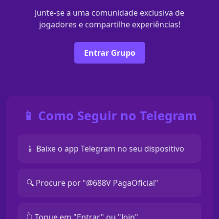
Junte-se a uma comunidade exclusiva de
jogadores e compartilhe experiências!
Entrar Grupo
📱 Como Seguir no Telegram
📱 Baixe o app Telegram no seu dispositivo
🔍 Procure por "@688V PagaOficial"
👆 Toque em "Entrar" ou "Join"