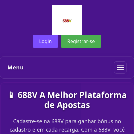
Login
Registrar-se
Menu
📱 688V A Melhor Plataforma
de Apostas
Cadastre-se na 688V para ganhar bônus no
cadastro e em cada recarga. Com a 688V, você