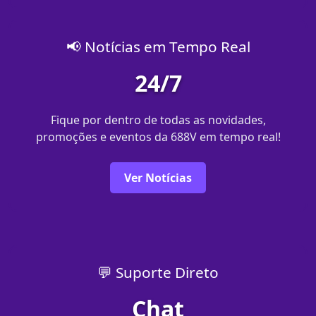
📢 Notícias em Tempo Real
24/7
Fique por dentro de todas as novidades,
promoções e eventos da 688V em tempo real!
Ver Notícias
💬 Suporte Direto
Chat