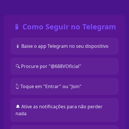
📱 Como Seguir no Telegram
📱 Baixe o app Telegram no seu dispositivo
🔍 Procure por "@688VOficial"
👆 Toque em "Entrar" ou "Join"
🔔 Ative as notificações para não perder
nada