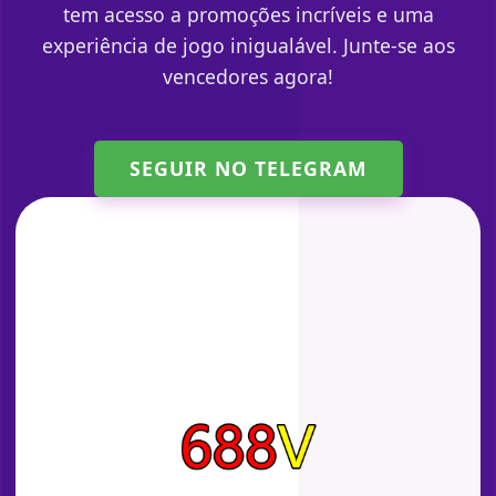
tem acesso a promoções incríveis e uma
experiência de jogo inigualável. Junte-se aos
vencedores agora!
SEGUIR NO TELEGRAM