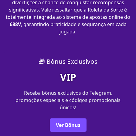
divertir, ter a chance de conquistar recompensas
significativas. Vale ressaltar que a Roleta da Sorte é
totalmente integrada ao sistema de apostas online do
688V
, garantindo praticidade e segurança em cada
jogada.
🎁 Bônus Exclusivos
VIP
Receba bônus exclusivos do Telegram,
promoções especiais e códigos promocionais
únicos!
Ver Bônus