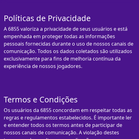
Políticas de Privacidade
A 6855 valoriza a privacidade de seus usuários e está
empenhada em proteger todas as informações
pessoais fornecidas durante o uso de nossos canais de
comunicação. Todos os dados coletados são utilizados
exclusivamente para fins de melhoria contínua da
experiência de nossos jogadores.
Termos e Condições
Os usuários da 6855 concordam em respeitar todas as
regras e regulamentos estabelecidos. É importante ler
e entender todos os termos antes de participar de
nossos canais de comunicação. A violação destes