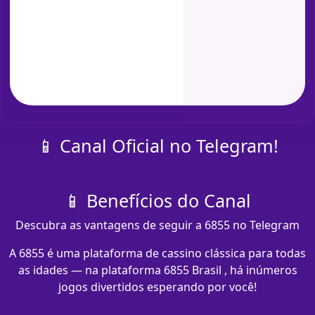
📱 Canal Oficial no Telegram!
📱 Benefícios do Canal
Descubra as vantagens de seguir a 6855 no Telegram
A 6855 é uma plataforma de cassino clássica para todas
as idades — na plataforma 6855 Brasil , há inúmeros
jogos divertidos esperando por você!