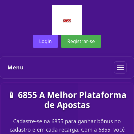
Login
Registrar-se
Menu
📱 6855 A Melhor Plataforma
de Apostas
Cadastre-se na 6855 para ganhar bônus no
cadastro e em cada recarga. Com a 6855, você