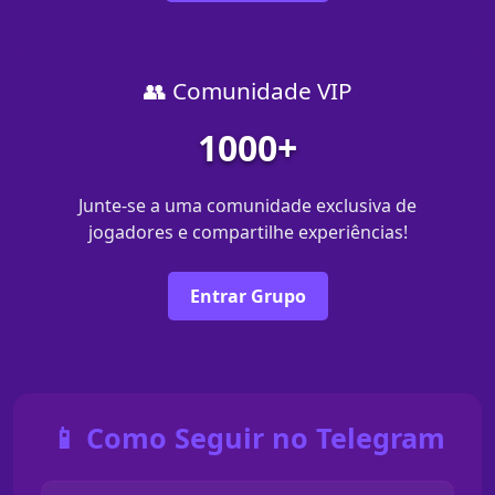
👥 Comunidade VIP
1000+
Junte-se a uma comunidade exclusiva de
jogadores e compartilhe experiências!
Entrar Grupo
📱 Como Seguir no Telegram