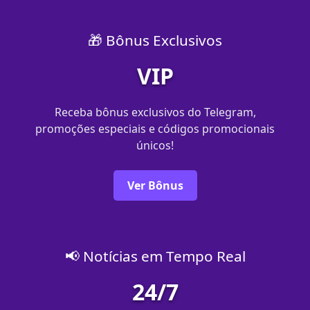
🎁 Bônus Exclusivos
VIP
Receba bônus exclusivos do Telegram,
promoções especiais e códigos promocionais
únicos!
Ver Bônus
📢 Notícias em Tempo Real
24/7