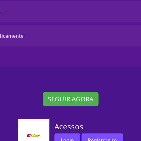
a
aticamente
SEGUIR AGORA
Acessos
Login
Registrar-se