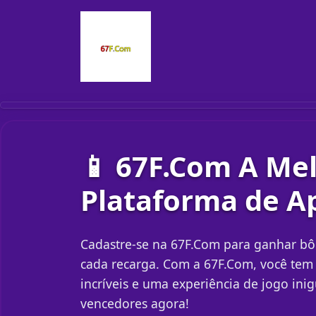
📱 67F.Com A Me
Plataforma de A
Cadastre-se na 67F.Com para ganhar bô
cada recarga. Com a 67F.Com, você tem
incríveis e uma experiência de jogo inig
vencedores agora!