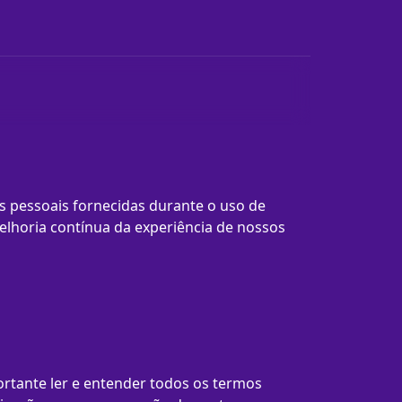
s pessoais fornecidas durante o uso de
elhoria contínua da experiência de nossos
rtante ler e entender todos os termos