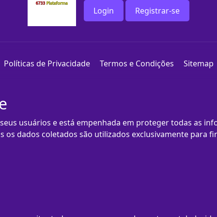
Login
Registrar-se
Políticas de Privacidade
Termos e Condições
Sitemap
de
e seus usuários e está empenhada em proteger todas as in
 os dados coletados são utilizados exclusivamente para fi