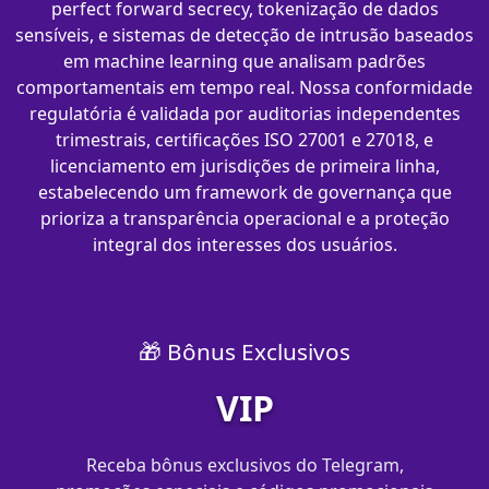
perfect forward secrecy, tokenização de dados
sensíveis, e sistemas de detecção de intrusão baseados
em machine learning que analisam padrões
comportamentais em tempo real. Nossa conformidade
regulatória é validada por auditorias independentes
trimestrais, certificações ISO 27001 e 27018, e
licenciamento em jurisdições de primeira linha,
estabelecendo um framework de governança que
prioriza a transparência operacional e a proteção
integral dos interesses dos usuários.
🎁 Bônus Exclusivos
VIP
Receba bônus exclusivos do Telegram,