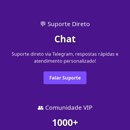
💬 Suporte Direto
Chat
Suporte direto via Telegram, respostas rápidas e
atendimento personalizado!
Falar Suporte
👥 Comunidade VIP
1000+