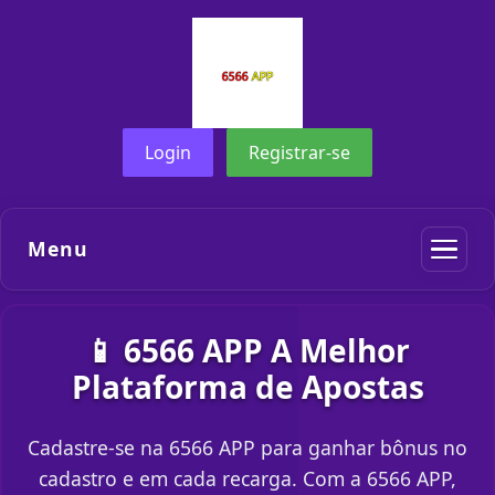
Login
Registrar-se
Menu
📱 6566 APP A Melhor
Plataforma de Apostas
Cadastre-se na 6566 APP para ganhar bônus no
cadastro e em cada recarga. Com a 6566 APP,