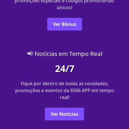
promoções especiais e códigos promocionais
únicos!
Ver Bônus
📢 Notícias em Tempo Real
24/7
Fique por dentro de todas as novidades,
promoções e eventos da 6566 APP em tempo
real!
Ver Notícias