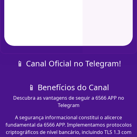
📱 Canal Oficial no Telegram!
📱 Benefícios do Canal
Descubra as vantagens de seguir a 6566 APP no
Telegram
A segurança informacional constitui o alicerce
fundamental da 6566 APP. Implementamos protocolos
criptográficos de nível bancário, incluindo TLS 1.3 com