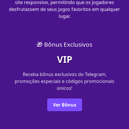
site responsivo, permitindo que os jogadores
desfrutassem de seus jogos favoritos em qualquer
lugar.
🎁 Bônus Exclusivos
VIP
Receba bônus exclusivos do Telegram,
promoções especiais e códigos promocionais
únicos!
Ver Bônus