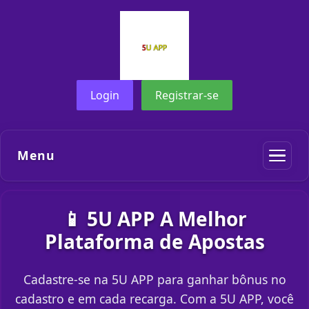
Login
Registrar-se
Menu
📱 5U APP A Melhor
Plataforma de Apostas
Cadastre-se na 5U APP para ganhar bônus no
cadastro e em cada recarga. Com a 5U APP, você