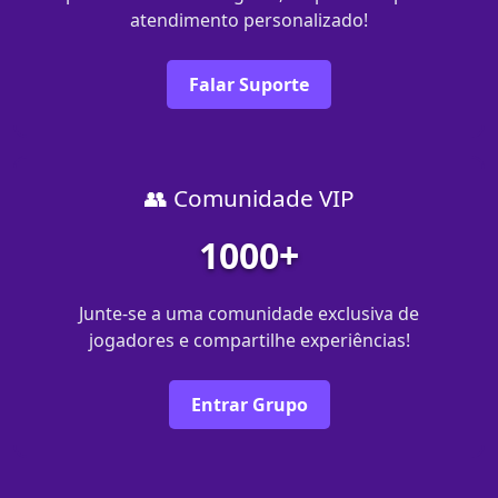
atendimento personalizado!
Falar Suporte
👥 Comunidade VIP
1000+
Junte-se a uma comunidade exclusiva de
jogadores e compartilhe experiências!
Entrar Grupo