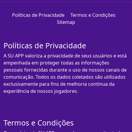
Políticas de Privacidade
Termos e Condições
Sitemap
Políticas de Privacidade
A 5U APP valoriza a privacidade de seus usuários e está
empenhada em proteger todas as informações
pessoais fornecidas durante o uso de nossos canais de
comunicação. Todos os dados coletados são utilizados
exclusivamente para fins de melhoria contínua da
experiência de nossos jogadores.
Termos e Condições