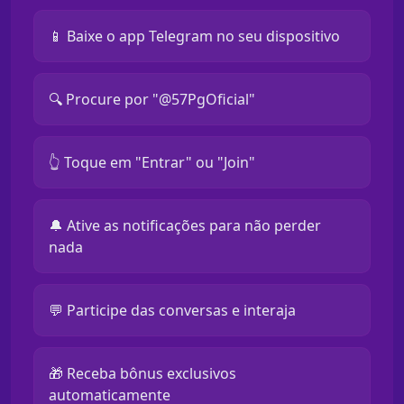
📱 Baixe o app Telegram no seu dispositivo
🔍 Procure por "@57PgOficial"
👆 Toque em "Entrar" ou "Join"
🔔 Ative as notificações para não perder
nada
💬 Participe das conversas e interaja
🎁 Receba bônus exclusivos
automaticamente