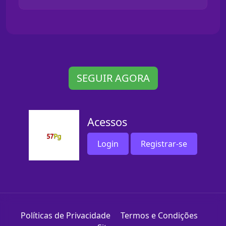
SEGUIR AGORA
Acessos
Login
Registrar-se
Políticas de Privacidade
Termos e Condições