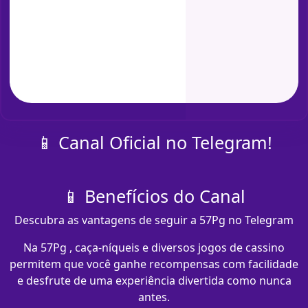
📱 Canal Oficial no Telegram!
📱 Benefícios do Canal
Descubra as vantagens de seguir a 57Pg no Telegram
Na 57Pg , caça-níqueis e diversos jogos de cassino
permitem que você ganhe recompensas com facilidade
e desfrute de uma experiência divertida como nunca
antes.