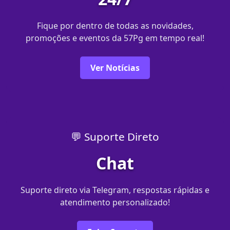
Fique por dentro de todas as novidades,
promoções e eventos da 57Pg em tempo real!
Ver Notícias
💬 Suporte Direto
Chat
Suporte direto via Telegram, respostas rápidas e
atendimento personalizado!