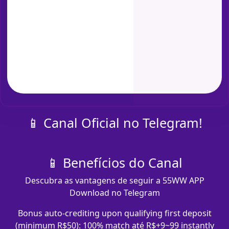
📱 Canal Oficial no Telegram!
📱 Benefícios do Canal
Descubra as vantagens de seguir a 55WW APP
Download no Telegram
Bonus auto-crediting upon qualifying first deposit
(minimum R$50): 100% match até R$+9~99 instantly