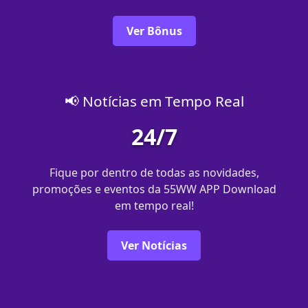
Ver Bônus
📢 Notícias em Tempo Real
24/7
Fique por dentro de todas as novidades,
promoções e eventos da 55WW APP Download
em tempo real!
Ver Notícias