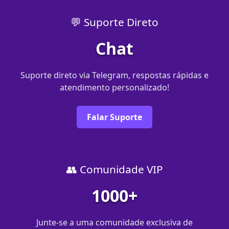
💬 Suporte Direto
Chat
Suporte direto via Telegram, respostas rápidas e
atendimento personalizado!
Falar Suporte
👥 Comunidade VIP
1000+
Junte-se a uma comunidade exclusiva de