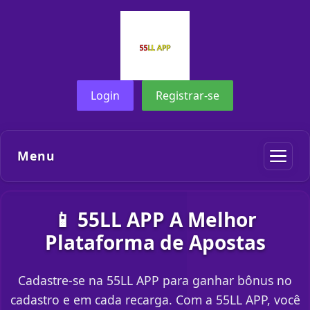
Login
Registrar-se
Menu
📱 55LL APP A Melhor
Plataforma de Apostas
Cadastre-se na 55LL APP para ganhar bônus no
cadastro e em cada recarga. Com a 55LL APP, você