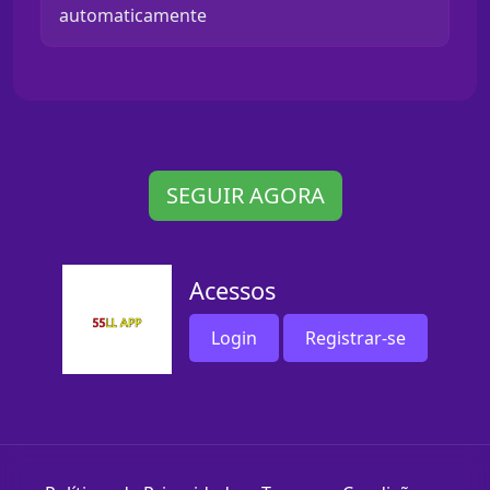
automaticamente
SEGUIR AGORA
Acessos
Login
Registrar-se