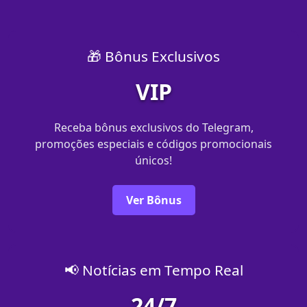
🎁 Bônus Exclusivos
VIP
Receba bônus exclusivos do Telegram,
promoções especiais e códigos promocionais
únicos!
Ver Bônus
📢 Notícias em Tempo Real
24/7