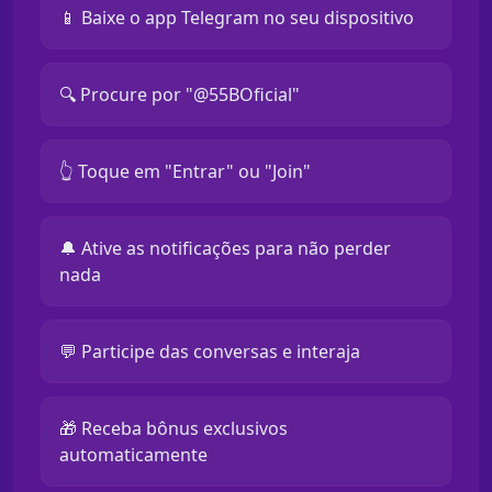
📱 Baixe o app Telegram no seu dispositivo
🔍 Procure por "@55BOficial"
👆 Toque em "Entrar" ou "Join"
🔔 Ative as notificações para não perder
nada
💬 Participe das conversas e interaja
🎁 Receba bônus exclusivos
automaticamente