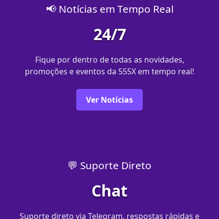
📢 Notícias em Tempo Real
24/7
Fique por dentro de todas as novidades,
promoções e eventos da 555X em tempo real!
Ver Notícias
💬 Suporte Direto
Chat
Suporte direto via Telegram, respostas rápidas e