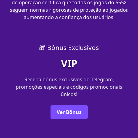
de operação certifica que todos os jogos do 555X
seguem normas rigorosas de proteção ao jogador,
aumentando a confiança dos usuários.
🎁 Bônus Exclusivos
VIP
Receba bônus exclusivos do Telegram,
promoções especiais e códigos promocionais
únicos!
Ver Bônus