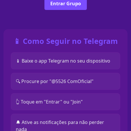
Entrar Grupo
📱 Como Seguir no Telegram
📱 Baixe o app Telegram no seu dispositivo
🔍 Procure por "@5526 ComOficial"
👆 Toque em "Entrar" ou "Join"
🔔 Ative as notificações para não perder
nada