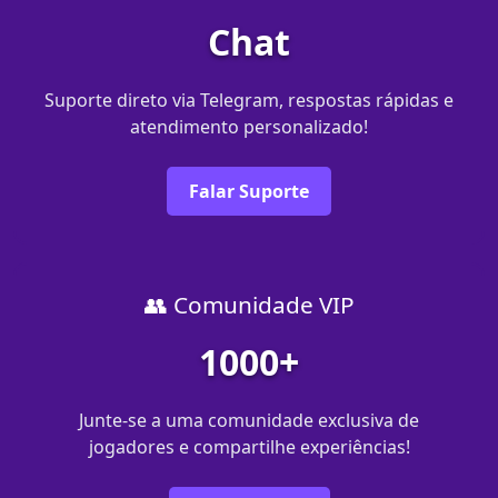
Chat
Suporte direto via Telegram, respostas rápidas e
atendimento personalizado!
Falar Suporte
👥 Comunidade VIP
1000+
Junte-se a uma comunidade exclusiva de
jogadores e compartilhe experiências!