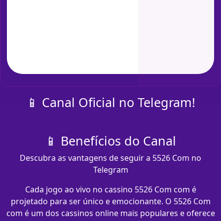
📱 Canal Oficial no Telegram!
📱 Benefícios do Canal
Descubra as vantagens de seguir a 5526 Com no
Telegram
Cada jogo ao vivo no cassino 5526 Com com​ é
projetado para ser único e emocionante. O 5526 Com
com​ é um dos cassinos online mais populares e oferece