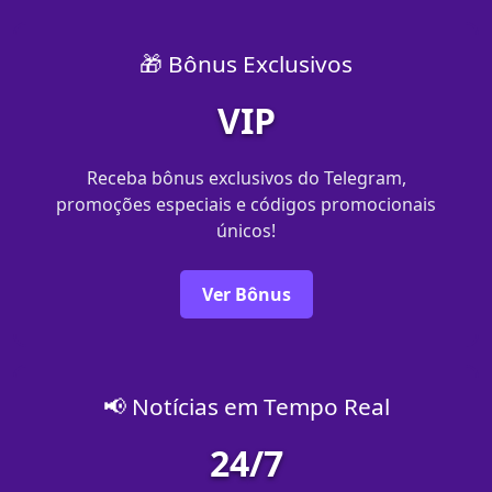
🎁 Bônus Exclusivos
VIP
Receba bônus exclusivos do Telegram,
promoções especiais e códigos promocionais
únicos!
Ver Bônus
📢 Notícias em Tempo Real
24/7