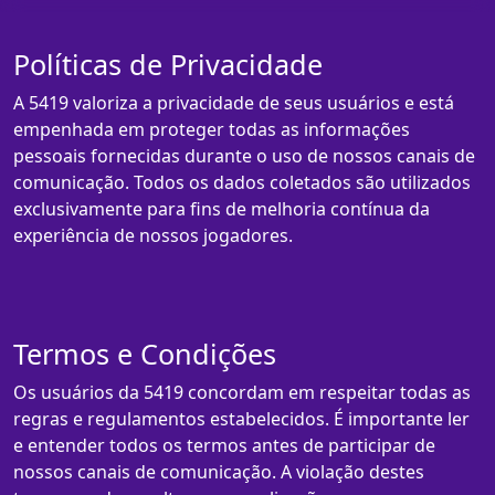
Políticas de Privacidade
A 5419 valoriza a privacidade de seus usuários e está
empenhada em proteger todas as informações
pessoais fornecidas durante o uso de nossos canais de
comunicação. Todos os dados coletados são utilizados
exclusivamente para fins de melhoria contínua da
experiência de nossos jogadores.
Termos e Condições
Os usuários da 5419 concordam em respeitar todas as
regras e regulamentos estabelecidos. É importante ler
e entender todos os termos antes de participar de
nossos canais de comunicação. A violação destes