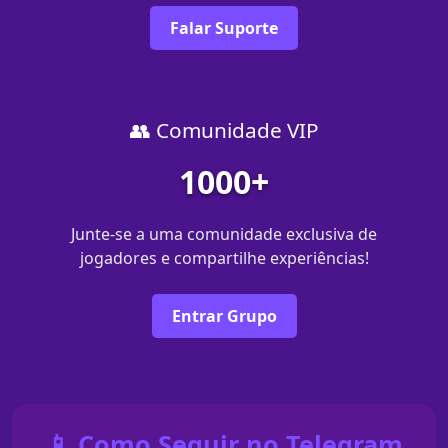
Falar Suporte
👥 Comunidade VIP
1000+
Junte-se a uma comunidade exclusiva de
jogadores e compartilhe experiências!
Entrar Grupo
📱 Como Seguir no Telegram