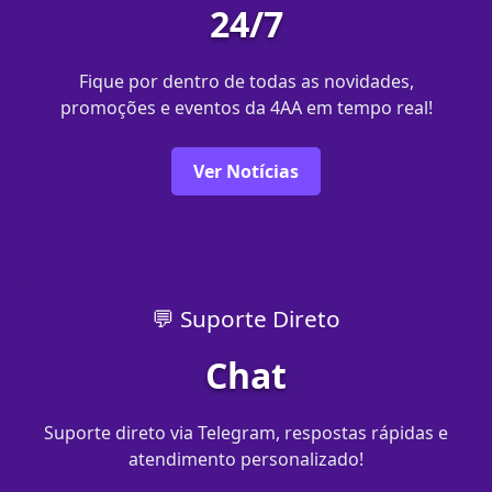
24/7
Fique por dentro de todas as novidades,
promoções e eventos da 4AA em tempo real!
Ver Notícias
💬 Suporte Direto
Chat
Suporte direto via Telegram, respostas rápidas e
atendimento personalizado!