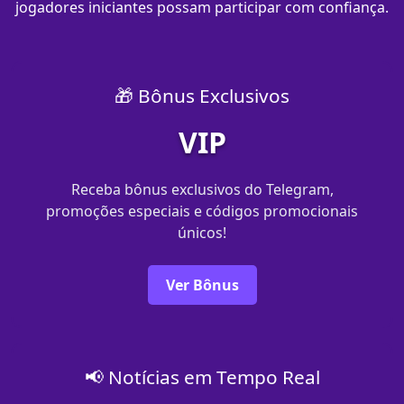
jogadores iniciantes possam participar com confiança.
🎁 Bônus Exclusivos
VIP
Receba bônus exclusivos do Telegram,
promoções especiais e códigos promocionais
únicos!
Ver Bônus
📢 Notícias em Tempo Real