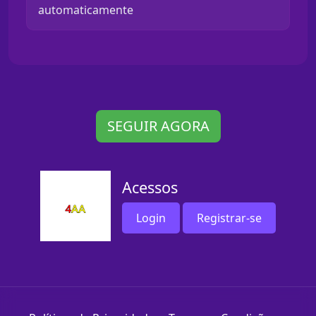
automaticamente
SEGUIR AGORA
Acessos
Login
Registrar-se