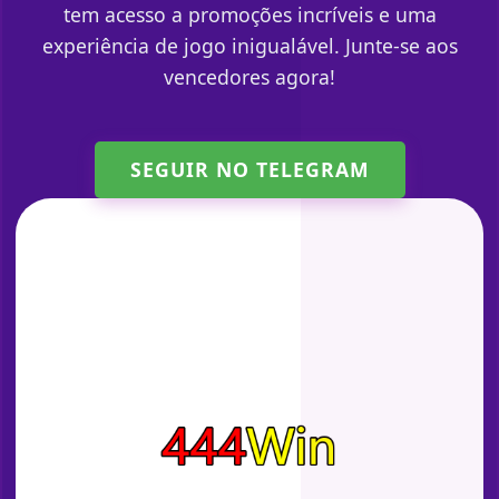
tem acesso a promoções incríveis e uma
experiência de jogo inigualável. Junte-se aos
vencedores agora!
SEGUIR NO TELEGRAM