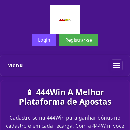
Login
Registrar-se
Menu
📱 444Win A Melhor
Plataforma de Apostas
Cadastre-se na 444Win para ganhar bônus no
cadastro e em cada recarga. Com a 444Win, você