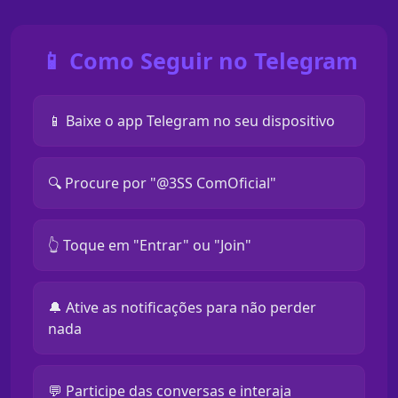
📱 Como Seguir no Telegram
📱 Baixe o app Telegram no seu dispositivo
🔍 Procure por "@3SS ComOficial"
👆 Toque em "Entrar" ou "Join"
🔔 Ative as notificações para não perder
nada
💬 Participe das conversas e interaja