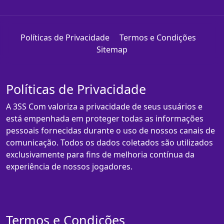
Políticas de Privacidade
Termos e Condições
Sitemap
Políticas de Privacidade
A 3SS Com valoriza a privacidade de seus usuários e
está empenhada em proteger todas as informações
pessoais fornecidas durante o uso de nossos canais de
comunicação. Todos os dados coletados são utilizados
exclusivamente para fins de melhoria contínua da
experiência de nossos jogadores.
Termos e Condições