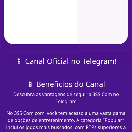
📱 Canal Oficial no Telegram!
📱 Benefícios do Canal
Descubra as vantagens de seguir a 3SS Com no
Telegram
No 3SS Com com​, você tem acesso a uma vasta gama
de opções de entretenimento. A categoria “Popular”
inclui os jogos mais buscados, com RTPs superiores a