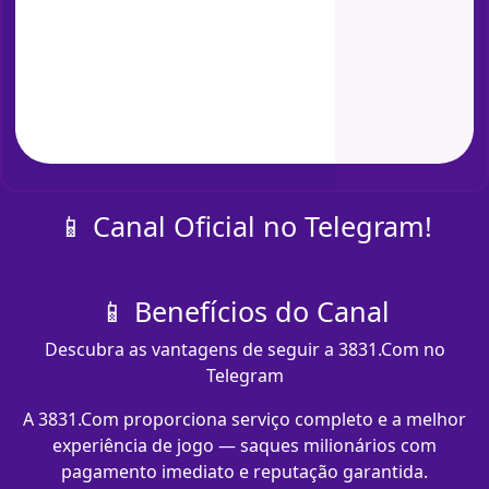
📱 Canal Oficial no Telegram!
📱 Benefícios do Canal
Descubra as vantagens de seguir a 3831.Com no
Telegram
A 3831.Com proporciona serviço completo e a melhor
experiência de jogo — saques milionários com
pagamento imediato e reputação garantida.