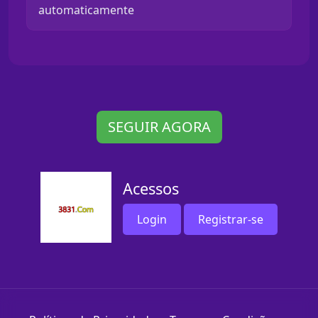
automaticamente
SEGUIR AGORA
Acessos
Login
Registrar-se