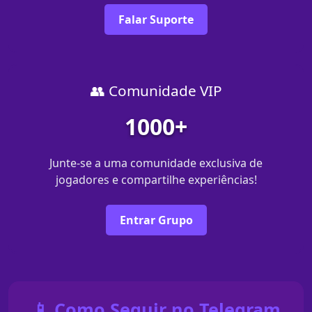
Falar Suporte
👥 Comunidade VIP
1000+
Junte-se a uma comunidade exclusiva de
jogadores e compartilhe experiências!
Entrar Grupo
📱 Como Seguir no Telegram