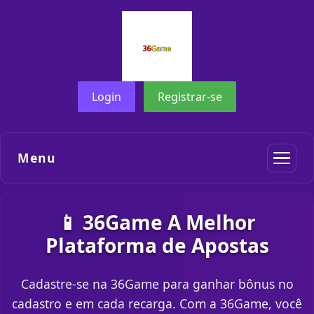
Login
Registrar-se
Menu
📱 36Game A Melhor
Plataforma de Apostas
Cadastre-se na 36Game para ganhar bônus no
cadastro e em cada recarga. Com a 36Game, você