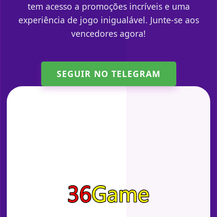
tem acesso a promoções incríveis e uma
experiência de jogo inigualável. Junte-se aos
vencedores agora!
SEGUIR NO TELEGRAM