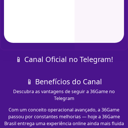
📱 Canal Oficial no Telegram!
📱 Benefícios do Canal
Descubra as vantagens de seguir a 36Game no
Telegram
Com um conceito operacional avançado, a 36Game
passou por constantes melhorias — hoje a 36Game
Brasil entrega uma experiência online ainda mais fluida