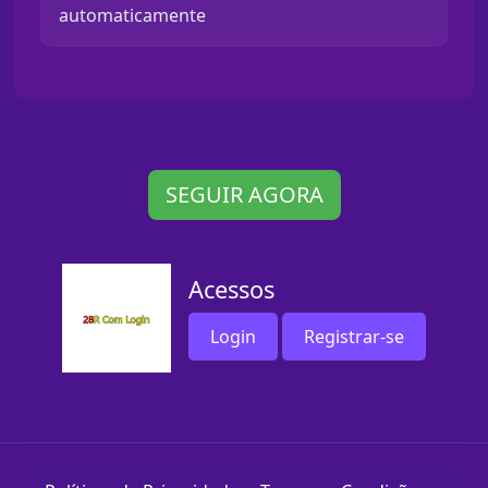
automaticamente
SEGUIR AGORA
Acessos
Login
Registrar-se