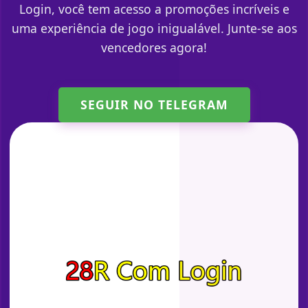
Login, você tem acesso a promoções incríveis e
uma experiência de jogo inigualável. Junte-se aos
vencedores agora!
SEGUIR NO TELEGRAM