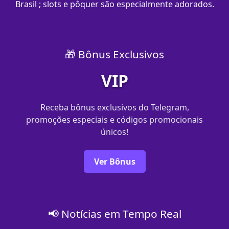
Brasil ; slots e pôquer são especialmente adorados.
🎁 Bônus Exclusivos
VIP
Receba bônus exclusivos do Telegram,
promoções especiais e códigos promocionais
únicos!
Ver Bônus
📢 Notícias em Tempo Real