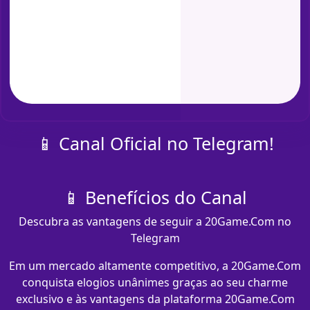
📱 Canal Oficial no Telegram!
📱 Benefícios do Canal
Descubra as vantagens de seguir a 20Game.Com no
Telegram
Em um mercado altamente competitivo, a 20Game.Com
conquista elogios unânimes graças ao seu charme
exclusivo e às vantagens da plataforma 20Game.Com