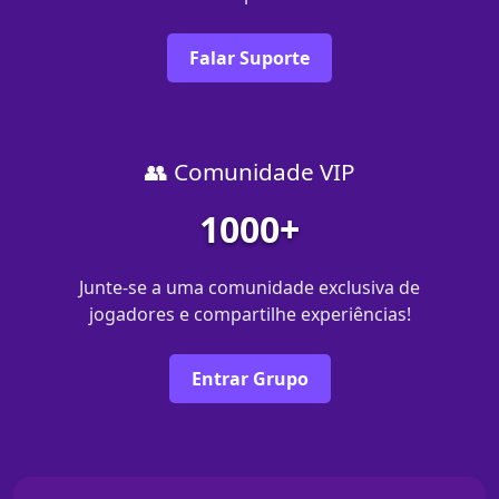
Falar Suporte
👥 Comunidade VIP
1000+
Junte-se a uma comunidade exclusiva de
jogadores e compartilhe experiências!
Entrar Grupo