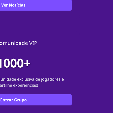
Ver Notícias
Comunidade VIP
1000+
unidade exclusiva de jogadores e
rtilhe experiências!
Entrar Grupo