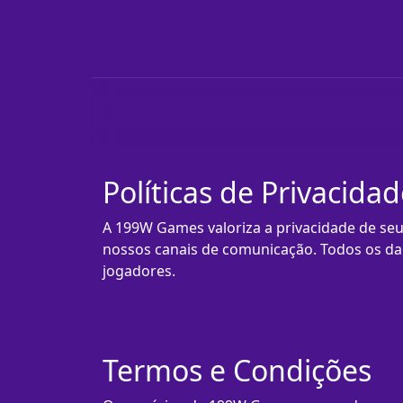
Políticas de Privacida
A 199W Games valoriza a privacidade de se
nossos canais de comunicação. Todos os dad
jogadores.
Termos e Condições