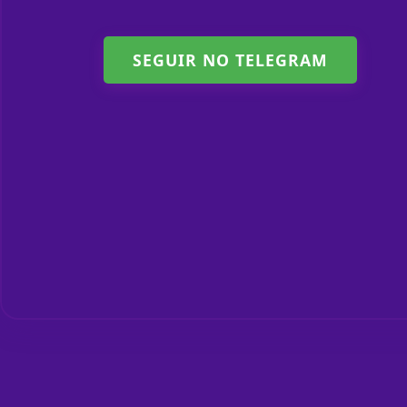
SEGUIR NO TELEGRAM