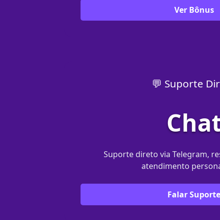
Ver Bônus
💬 Suporte Di
Cha
Suporte direto via Telegram, r
atendimento persona
Falar Suport