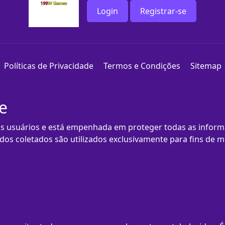
Login
Registrar-se
Políticas de Privacidade
Termos e Condições
Sitemap
de
us usuários e está empenhada em proteger todas as inform
os coletados são utilizados exclusivamente para fins de m