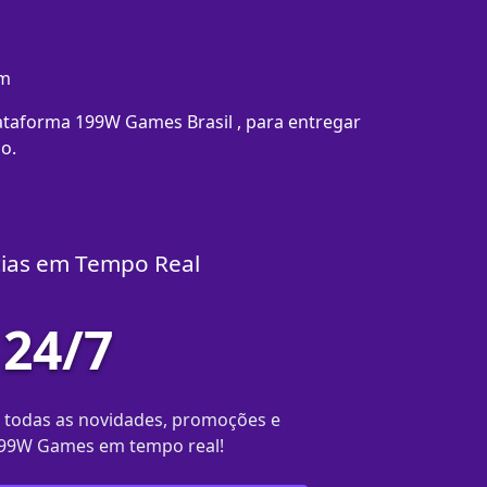
am
ataforma 199W Games Brasil , para entregar
o.
cias em Tempo Real
24/7
e todas as novidades, promoções e
199W Games em tempo real!