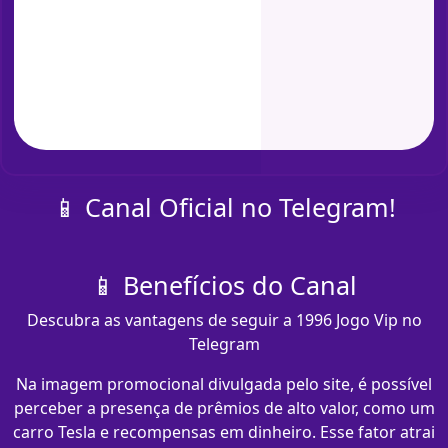
📱 Canal Oficial no Telegram!
📱 Benefícios do Canal
Descubra as vantagens de seguir a 1996 Jogo Vip no
Telegram
Na imagem promocional divulgada pelo site, é possível
perceber a presença de prêmios de alto valor, como um
carro Tesla e recompensas em dinheiro. Esse fator atrai