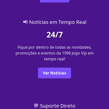
📢 Notícias em Tempo Real
24/7
Fique por dentro de todas as novidades,
promoções e eventos da 1996 Jogo Vip em
tempo real!
Ver Notícias
💬 Suporte Direto