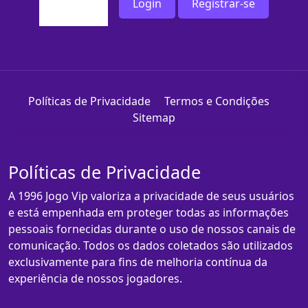
Login
Registrar-se
Políticas de Privacidade
Termos e Condições
Sitemap
Políticas de Privacidade
A 1996 Jogo Vip valoriza a privacidade de seus usuários
e está empenhada em proteger todas as informações
pessoais fornecidas durante o uso de nossos canais de
comunicação. Todos os dados coletados são utilizados
exclusivamente para fins de melhoria contínua da
experiência de nossos jogadores.