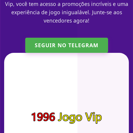
Vip, você tem acesso a promoções incríveis e uma
experiência de jogo inigualável. Junte-se aos
vencedores agora!
SEGUIR NO TELEGRAM