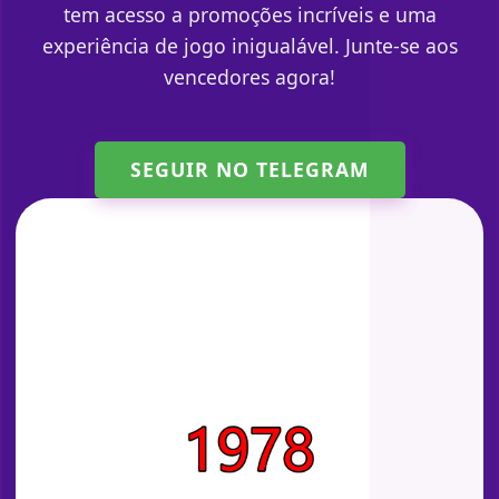
tem acesso a promoções incríveis e uma
experiência de jogo inigualável. Junte-se aos
vencedores agora!
SEGUIR NO TELEGRAM