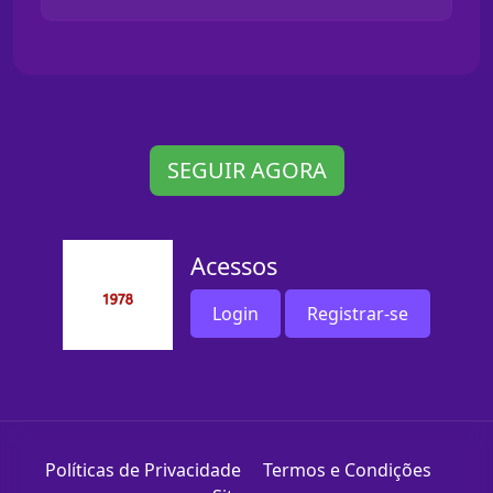
SEGUIR AGORA
Acessos
Login
Registrar-se
Políticas de Privacidade
Termos e Condições