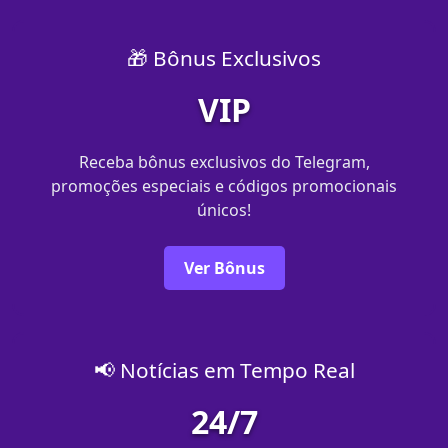
🎁 Bônus Exclusivos
VIP
Receba bônus exclusivos do Telegram,
promoções especiais e códigos promocionais
únicos!
Ver Bônus
📢 Notícias em Tempo Real
24/7