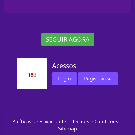
SEGUIR AGORA
Acessos
Login
Registrar-se
Políticas de Privacidade
Termos e Condições
Sitemap