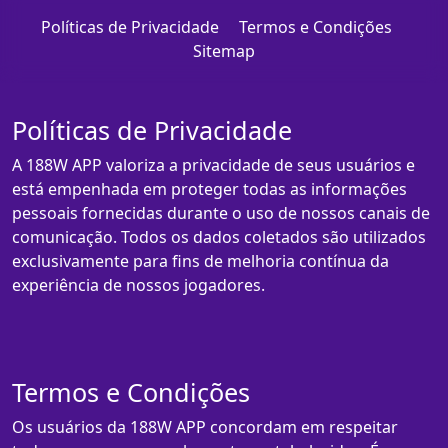
Políticas de Privacidade
Termos e Condições
Sitemap
Políticas de Privacidade
A 188W APP valoriza a privacidade de seus usuários e
está empenhada em proteger todas as informações
pessoais fornecidas durante o uso de nossos canais de
comunicação. Todos os dados coletados são utilizados
exclusivamente para fins de melhoria contínua da
experiência de nossos jogadores.
Termos e Condições
Os usuários da 188W APP concordam em respeitar