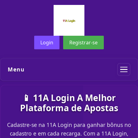
Login
Registrar-se
Menu
📱 11A Login A Melhor
Plataforma de Apostas
Cadastre-se na 11A Login para ganhar bônus no
cadastro e em cada recarga. Com a 11A Login,