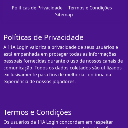
Políticas de Privacidade
Termos e Condições
Sitemap
Políticas de Privacidade
A 11A Login valoriza a privacidade de seus usuários e
está empenhada em proteger todas as informações
pessoais fornecidas durante o uso de nossos canais de
comunicação. Todos os dados coletados são utilizados
exclusivamente para fins de melhoria contínua da
experiência de nossos jogadores.
Termos e Condições
Os usuários da 11A Login concordam em respeitar