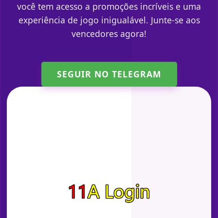
você tem acesso a promoções incríveis e uma
experiência de jogo inigualável. Junte-se aos
vencedores agora!
SEGUIR NO TELEGRAM