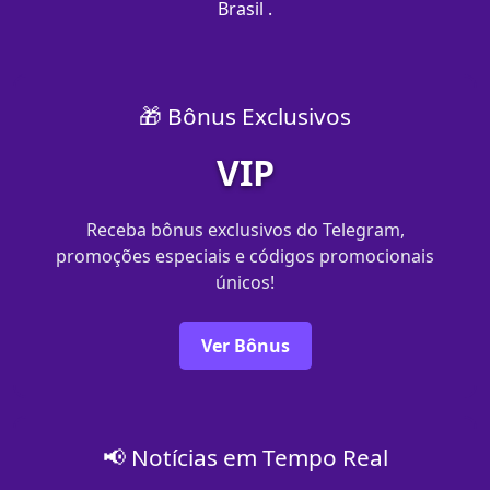
Brasil .
🎁 Bônus Exclusivos
VIP
Receba bônus exclusivos do Telegram,
promoções especiais e códigos promocionais
únicos!
Ver Bônus
📢 Notícias em Tempo Real