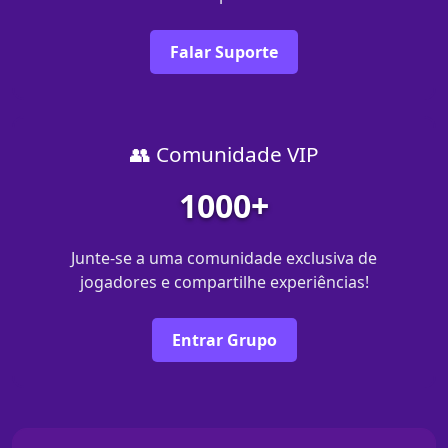
Falar Suporte
👥 Comunidade VIP
1000+
Junte-se a uma comunidade exclusiva de
jogadores e compartilhe experiências!
Entrar Grupo