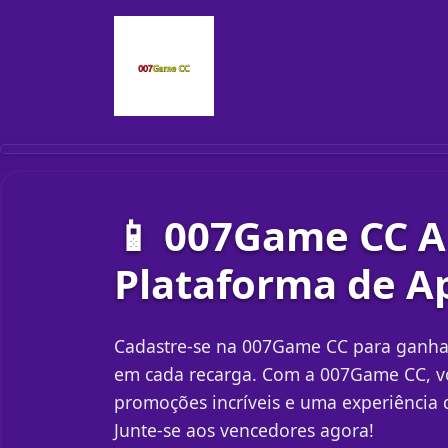
📱 007Game CC A
Plataforma de A
Cadastre-se na 007Game CC para ganha
em cada recarga. Com a 007Game CC, v
promoções incríveis e uma experiência d
Junte-se aos vencedores agora!