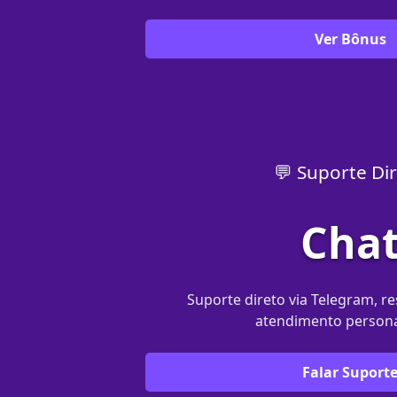
Ver Bônus
💬 Suporte Di
Cha
Suporte direto via Telegram, r
atendimento persona
Falar Suport