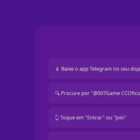
📱 Baixe o app Telegram no seu disp
🔍 Procure por "@007Game CCOficia
👆 Toque em "Entrar" ou "Join"